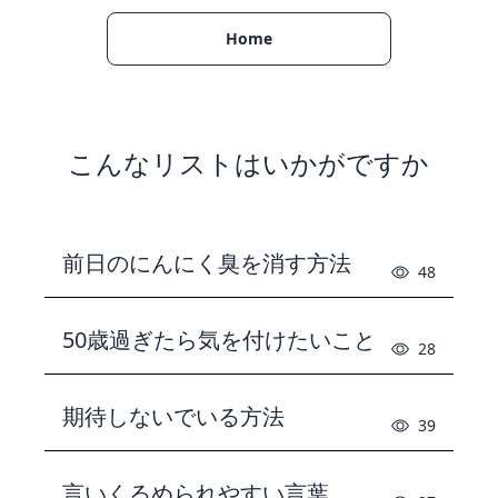
Home
こんなリストはいかがですか
前日のにんにく臭を消す方法
48
50歳過ぎたら気を付けたいこと
28
期待しないでいる方法
39
言いくるめられやすい言葉