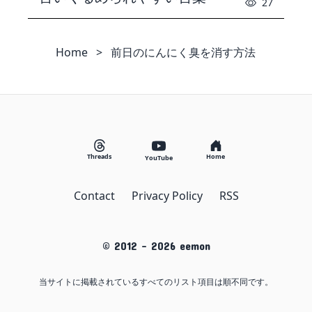
27
Home
>
前日のにんにく臭を消す方法
Threads
Home
YouTube
Contact
Privacy Policy
RSS
© 2012 -
2026
eemon
当サイトに掲載されているすべてのリスト項目は順不同です。