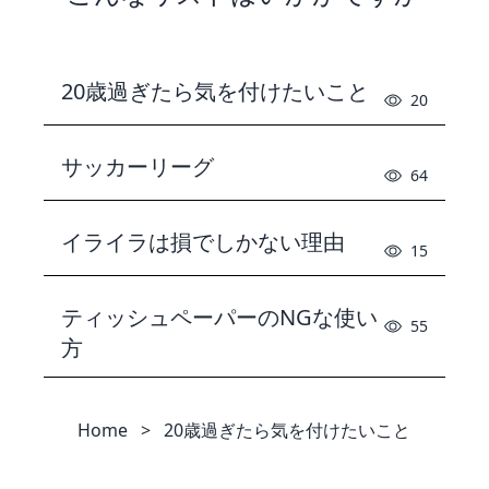
20歳過ぎたら気を付けたいこと
20
サッカーリーグ
64
イライラは損でしかない理由
15
ティッシュペーパーのNGな使い
55
方
Home
>
20歳過ぎたら気を付けたいこと