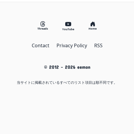
Threads
Home
YouTube
Contact
Privacy Policy
RSS
© 2012 -
2026
eemon
当サイトに掲載されているすべてのリスト項目は順不同です。