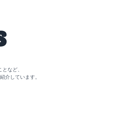
s
ことなど、
紹介しています。