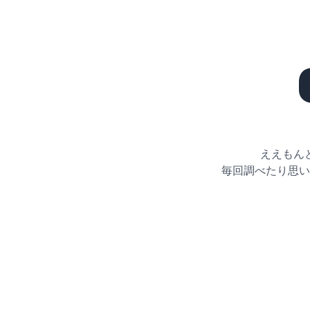
ええもん
毎回調べたり思い