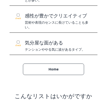
とが多い。
感性が豊かでクリエイティブ
check
芸術や表現のセンスに長けていることも多
い。
気分屋な面がある
check
テンションややる気に波があるタイプ。
Home
こんなリストはいかがですか