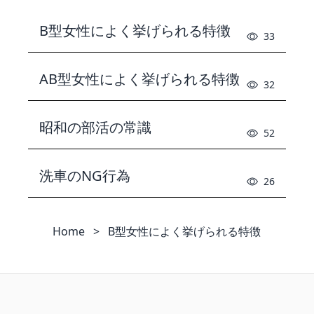
B型女性によく挙げられる特徴
33
AB型女性によく挙げられる特徴
32
昭和の部活の常識
52
洗車のNG行為
26
Home
>
B型女性によく挙げられる特徴