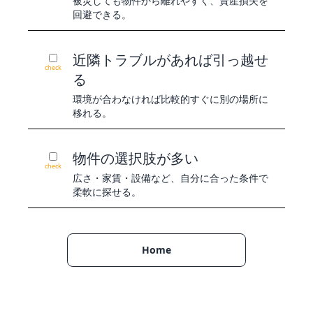
被災しても物件から離れやすく、資産損失を
回避できる。
近隣トラブルがあれば引っ越せ
check
る
環境が合わなければ比較的すぐに別の場所に
移れる。
物件の選択肢が多い
check
広さ・家賃・設備など、自分に合った条件で
柔軟に探せる。
Home