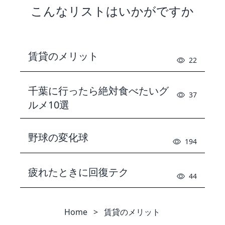
こんなリストはいかがですか
賃貸のメリット
22
千葉に行ったら絶対食べたいグ
37
ルメ10選
野球の変化球
194
疲れたときに回復テク
44
Home
>
賃貸のメリット