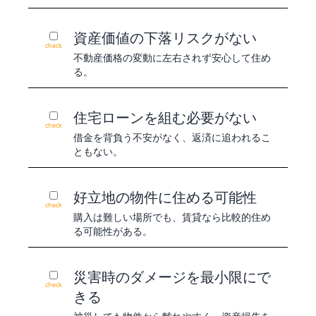
資産価値の下落リスクがない
check
不動産価格の変動に左右されず安心して住め
る。
住宅ローンを組む必要がない
check
借金を背負う不安がなく、返済に追われるこ
ともない。
好立地の物件に住める可能性
check
購入は難しい場所でも、賃貸なら比較的住め
る可能性がある。
災害時のダメージを最小限にで
check
きる