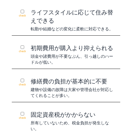
ライフスタイルに応じて住み替
check
えできる
転勤や結婚などの変化に柔軟に対応できる。
初期費用が購入より抑えられる
check
頭金や諸費用が不要なぶん、引っ越しのハー
ドルが低い。
修繕費の負担が基本的に不要
check
建物や設備の故障は大家や管理会社が対応し
てくれることが多い。
固定資産税がかからない
check
所有していないため、税金負担が発生しな
い。