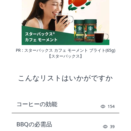
PR :
スターバックス カフェ モーメント ブライト(65g)
【スターバックス】
こんなリストはいかがですか
コーヒーの効能
154
BBQの必需品
39