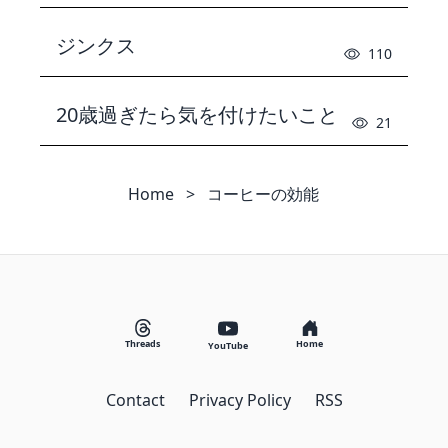
ジンクス
110
20歳過ぎたら気を付けたいこと
21
Home
>
コーヒーの効能
Threads
Home
YouTube
Contact
Privacy Policy
RSS