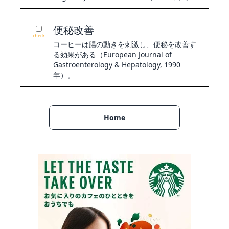
便秘改善
check
コーヒーは腸の動きを刺激し、便秘を改善す
る効果がある（European Journal of
Gastroenterology & Hepatology, 1990
年）。
Home