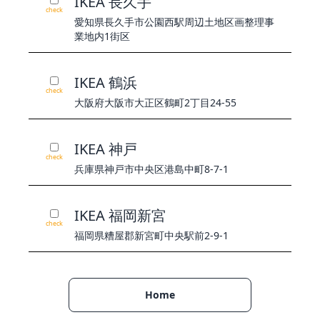
IKEA 長久手
check
愛知県長久手市公園西駅周辺土地区画整理事
業地内1街区
IKEA 鶴浜
check
大阪府大阪市大正区鶴町2丁目24-55
IKEA 神戸
check
兵庫県神戸市中央区港島中町8-7-1
IKEA 福岡新宮
check
福岡県糟屋郡新宮町中央駅前2-9-1
Home