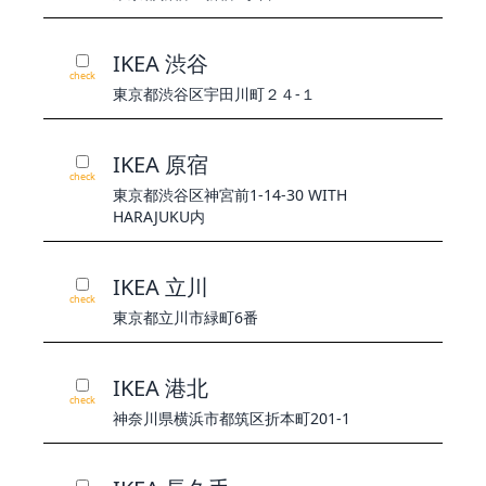
IKEA 渋谷
check
東京都渋谷区宇田川町２４-１
IKEA 原宿
check
東京都渋谷区神宮前1-14-30 WITH
HARAJUKU内
IKEA 立川
check
東京都立川市緑町6番
IKEA 港北
check
神奈川県横浜市都筑区折本町201-1