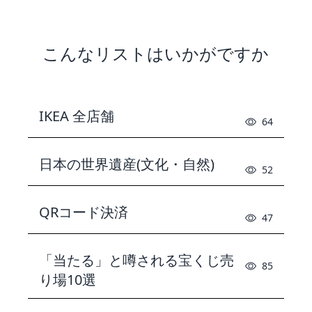
こんなリストはいかがですか
IKEA 全店舗
64
日本の世界遺産(文化・自然)
52
QRコード決済
47
「当たる」と噂される宝くじ売
85
り場10選