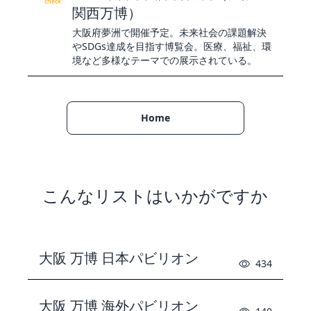
check
関西万博）
大阪府夢洲で開催予定。未来社会の課題解決
やSDGs達成を目指す博覧会。医療、福祉、環
境など多様なテーマでの展示されている。
Home
こんなリストはいかがですか
大阪 万博 日本パビリオン
434
大阪 万博 海外パビリオン