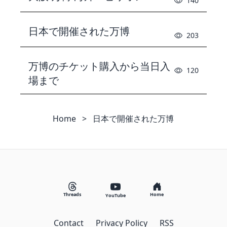
140
日本で開催された万博
203
万博のチケット購入から当日入
120
場まで
Home
>
日本で開催された万博
Threads
Home
YouTube
Contact
Privacy Policy
RSS