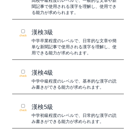
高校中級程度のレベルで、一般的な文章や新
聞記事で使用される漢字を理解し、使用でき
る能力が求められます。
漢検3級
check
中学卒業程度のレベルで、日常的な文章や簡
単な新聞記事で使用される漢字を理解し、使
用できる能力が求められます。
漢検4級
check
中学中級程度のレベルで、基本的な漢字の読
み書きができる能力が求められます。
漢検5級
check
中学初級程度のレベルで、日常的な漢字の読
み書きができる能力が求められます。