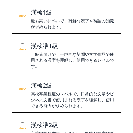
漢検1級
check
最も高いレベルで、難解な漢字や熟語の知識
が求められます。
漢検準1級
check
上級者向けで、一般的な新聞や文学作品で使
用される漢字を理解し、使用できるレベルで
す。
漢検2級
check
高校卒業程度のレベルで、日常的な文章やビ
ジネス文書で使用される漢字を理解し、使用
できる能力が求められます。
漢検準2級
check