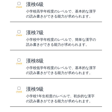
漢検6級
check
小学校高学年程度のレベルで、基本的な漢字
の読み書きができる能力が求められます。
漢検7級
check
小学校中学年程度のレベルで、簡単な漢字の
読み書きができる能力が求められます。
漢検8級
check
小学校低学年程度のレベルで、基本的な漢字
の読み書きができる能力が求められます。
漢検9級
check
小学校1年生程度のレベルで、初歩的な漢字
の読み書きができる能力が求められます。