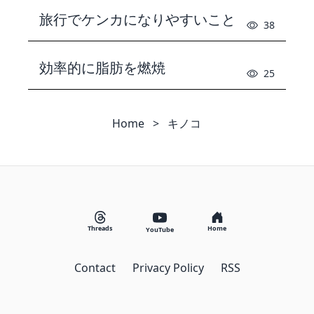
旅行でケンカになりやすいこと
38
効率的に脂肪を燃焼
25
Home
>
キノコ
Threads
Home
YouTube
Contact
Privacy Policy
RSS