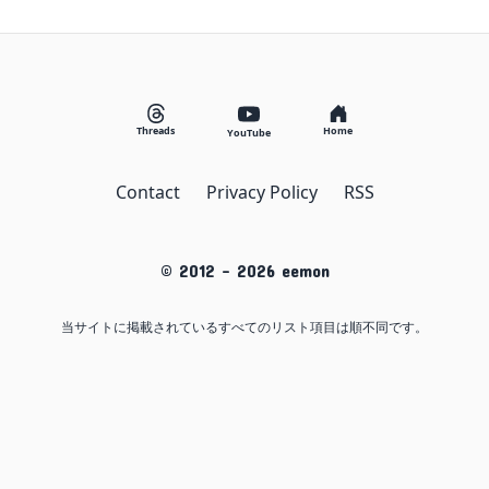
Threads
Home
YouTube
Contact
Privacy Policy
RSS
© 2012 -
2026
eemon
当サイトに掲載されているすべてのリスト項目は順不同です。