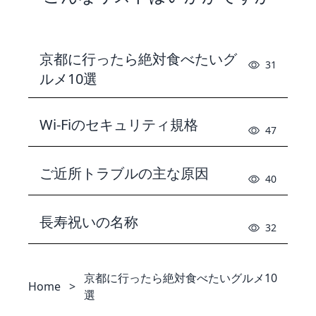
京都に行ったら絶対食べたいグ
31
ルメ10選
Wi-Fiのセキュリティ規格
47
ご近所トラブルの主な原因
40
長寿祝いの名称
32
京都に行ったら絶対食べたいグルメ10
Home
>
選