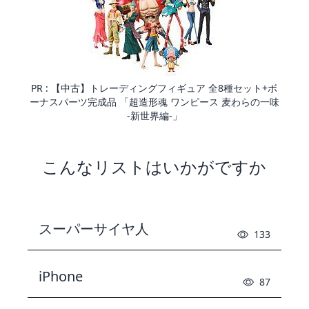
PR :
【中古】トレーディングフィギュア 全8種セット+ボ
ーナスパーツ完成品 「超造形魂 ワンピース 麦わらの一味
-新世界編-」
こんなリストはいかがですか
スーパーサイヤ人
133
iPhone
87