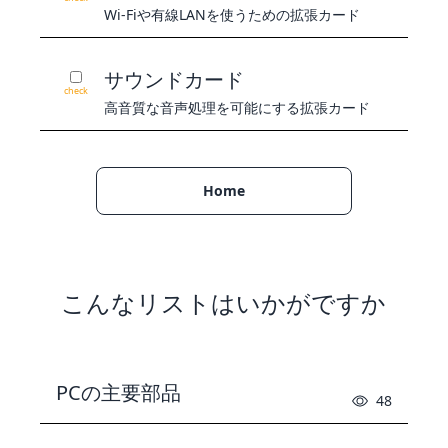
Wi-Fiや有線LANを使うための拡張カード
サウンドカード
check
高音質な音声処理を可能にする拡張カード
Home
こんなリストはいかがですか
PCの主要部品
48