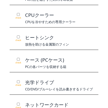
CPUクーラー
check
CPUを冷やすための専用クーラー
ヒートシンク
check
放熱を助ける金属製のフィン
ケース (PCケース)
check
PCの各パーツを収納する箱
光学ドライブ
check
CD/DVD/ブルーレイを読み書きするドライブ
ネットワークカード
check