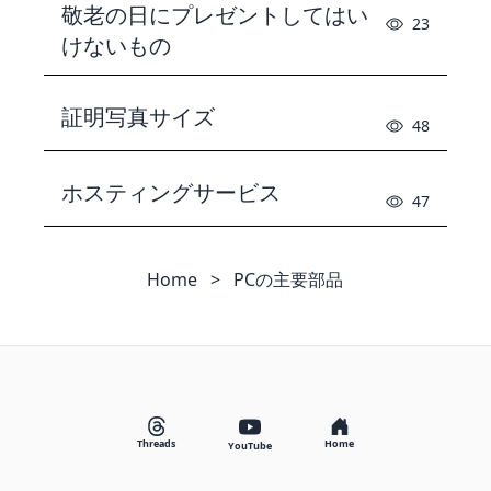
敬老の日にプレゼントしてはい
23
けないもの
証明写真サイズ
48
ホスティングサービス
47
Home
>
PCの主要部品
Threads
Home
YouTube