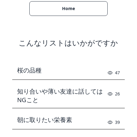
Home
こんなリストはいかがですか
桜の品種
47
知り合いや薄い友達に話しては
26
NGこと
朝に取りたい栄養素
39