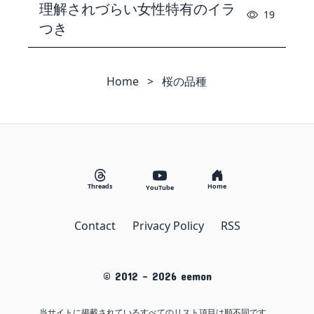
理解されづらい女性特有のイラ
19
つき
Home
>
桜の品種
Threads
Home
YouTube
Contact
Privacy Policy
RSS
© 2012 -
2026
eemon
当サイトに掲載されているすべてのリスト項目は順不同です。