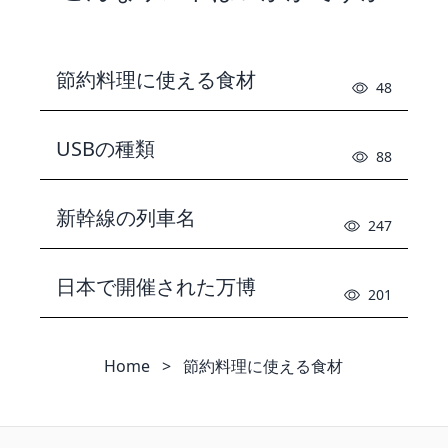
節約料理に使える食材
48
USBの種類
88
新幹線の列車名
247
日本で開催された万博
201
Home
>
節約料理に使える食材