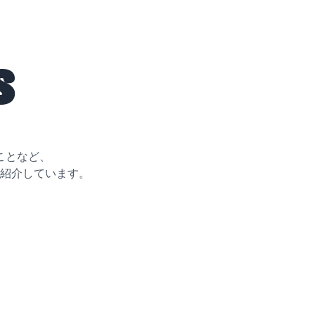
s
ことなど、
紹介しています。