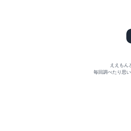
ええもん
毎回調べたり思い