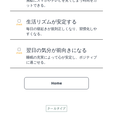
無駄にスマホやテレビを見てしまう時間をカ
ットできる。
生活リズムが安定する
check
毎日の寝起きが規則正しくなり、習慣化しや
すくなる。
翌日の気分が前向きになる
check
睡眠の充実によって心が安定し、ポジティブ
に過ごせる。
Home