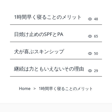
1時間早く寝ることのメリット
48
日焼け止めのSPFとPA
65
犬が喜ぶスキンシップ
50
継続は力ともいえないその理由
29
Home
>
1時間早く寝ることのメリット