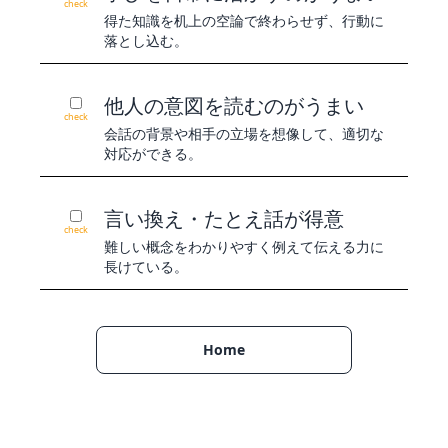
check
得た知識を机上の空論で終わらせず、行動に
落とし込む。
他人の意図を読むのがうまい
check
会話の背景や相手の立場を想像して、適切な
対応ができる。
言い換え・たとえ話が得意
check
難しい概念をわかりやすく例えて伝える力に
長けている。
Home