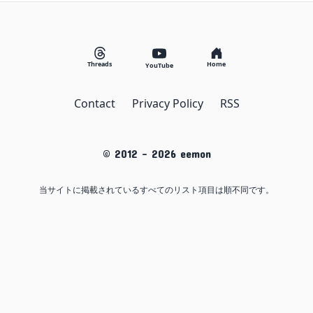
Threads
Home
YouTube
Contact
Privacy Policy
RSS
© 2012 -
2026
eemon
当サイトに掲載されているすべてのリスト項目は順不同です。