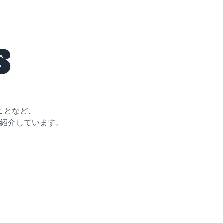
s
ことなど、
紹介しています。