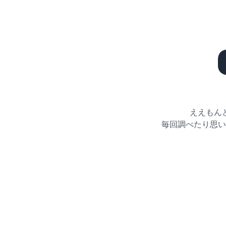
ええもん
毎回調べたり思い