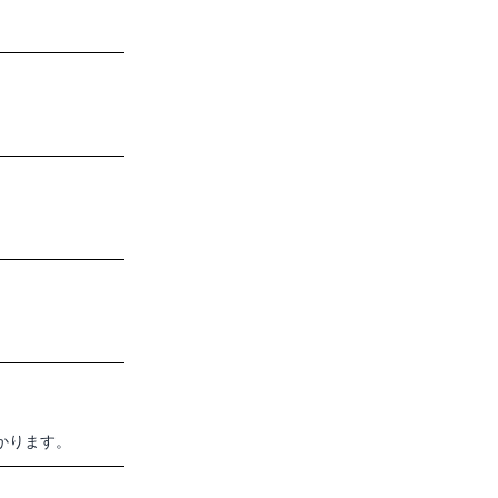
かります。