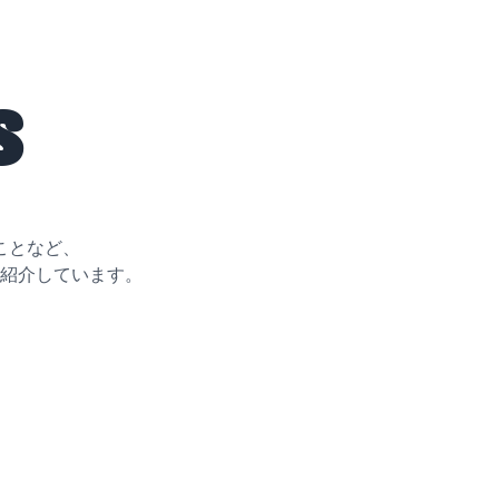
s
ことなど、
紹介しています。