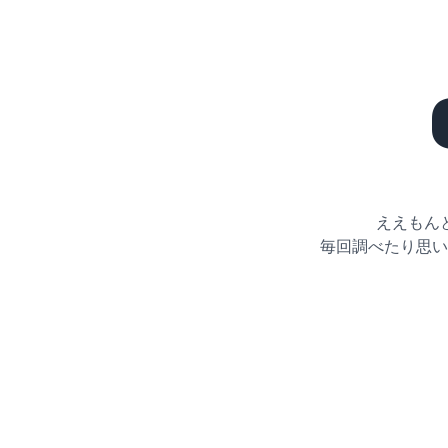
ええもん
毎回調べたり思い