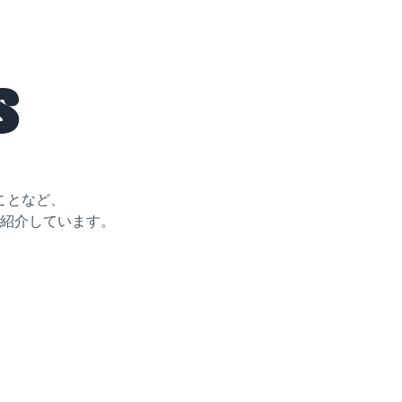
s
ことなど、
紹介しています。