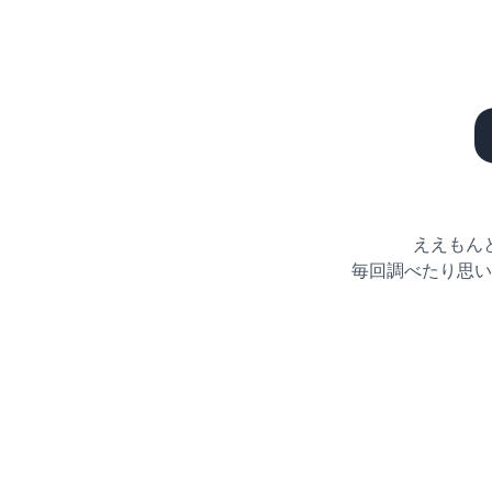
ええもん
毎回調べたり思い