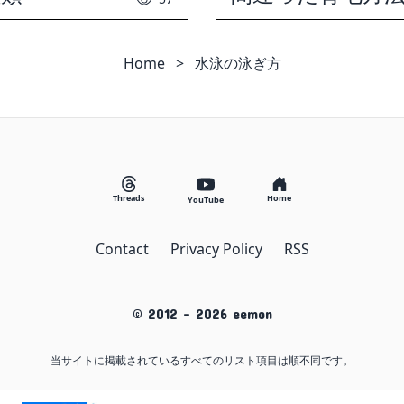
Home
>
水泳の泳ぎ方
Threads
Home
YouTube
Contact
Privacy Policy
RSS
© 2012 -
2026
eemon
当サイトに掲載されているすべてのリスト項目は順不同です。