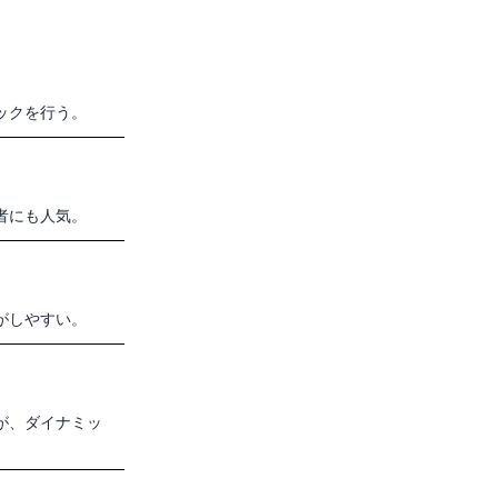
ックを行う。
者にも人気。
がしやすい。
が、ダイナミッ