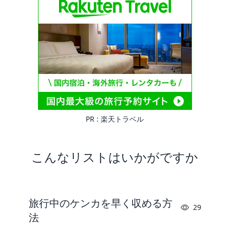
PR :
楽天トラベル
こんなリストはいかがですか
旅行中のケンカを早く収める方
29
法