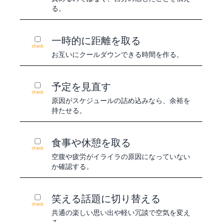
る。
一時的に距離を取る
check
お互いにクールダウンできる時間を作る。
予定を見直す
check
原因がスケジュールの詰め込みなら、余裕を
持たせる。
食事や休憩を取る
check
空腹や疲労がイライラの原因になっていない
か確認する。
笑える話題に切り替える
check
共通の楽しい思い出や軽い冗談で空気を変え