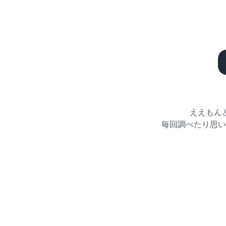
ええもん
毎回調べたり思い