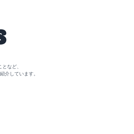
s
ことなど、
紹介しています。