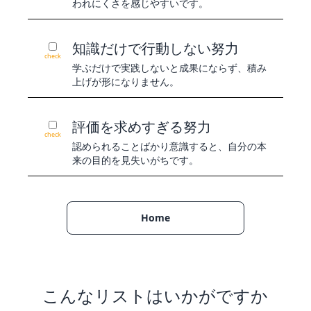
われにくさを感じやすいです。
知識だけで行動しない努力
check
学ぶだけで実践しないと成果にならず、積み
上げが形になりません。
評価を求めすぎる努力
check
認められることばかり意識すると、自分の本
来の目的を見失いがちです。
Home
こんなリストはいかがですか